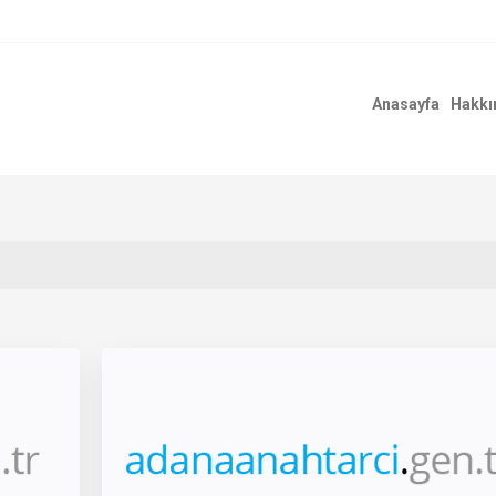
Anasayfa
Hakkı