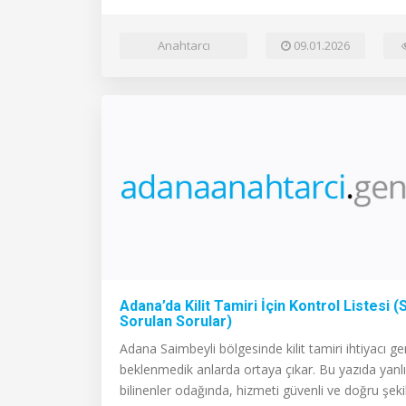
Anahtarcı
09.01.2026
Adana’da Kilit Tamiri İçin Kontrol Listesi (
Sorulan Sorular)
Adana Saimbeyli bölgesinde kilit tamiri ihtiyacı gen
beklenmedik anlarda ortaya çıkar. Bu yazıda yanl
bilinenler odağında, hizmeti güvenli ve doğru şeki