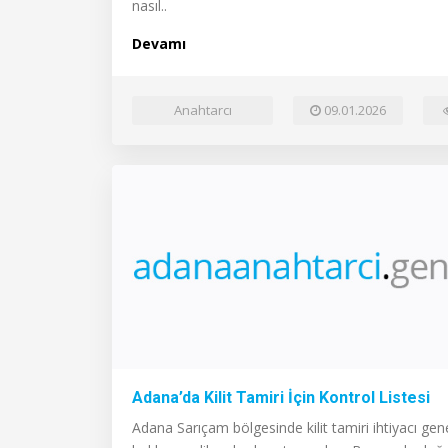
nasıl..
Devamı
Anahtarcı
09.01.2026
Adana’da Kilit Tamiri İçin Kontrol Listesi
Adana Sarıçam bölgesinde kilit tamiri ihtiyacı gene