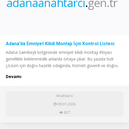
Adana’da Emniyet Kilidi Montajı İçin Kontrol Listesi
Adana Saimbeyli bölgesinde emniyet kilidi montajı ihtiyacı
genellikle beklenmedik anlarda ortaya çıkar. Bu yazıda hızlı
çözüm için doğru hazırlık odağında, hizmeti güvenli ve doğru..
Devamı
Anahtarcı
09.01.2026
827