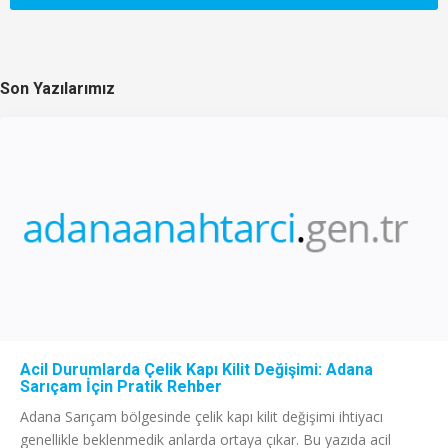
Son Yazılarımız
Acil Durumlarda Çelik Kapı Kilit Değişimi: Adana
Sarıçam İçin Pratik Rehber
Adana Sarıçam bölgesinde çelik kapı kilit değişimi ihtiyacı
genellikle beklenmedik anlarda ortaya çıkar. Bu yazıda acil