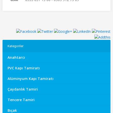
Kategoriler
Anahtarcı
PVC Kapı Tamiratı
Alüminyum Kapı Tamiratı
Çaydanlık Tamiri
Tencere Tamiri
Bıçak