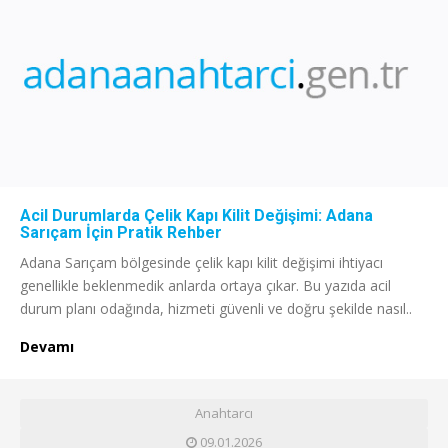
Acil Durumlarda Çelik Kapı Kilit Değişimi: Adana
Sarıçam İçin Pratik Rehber
Adana Sarıçam bölgesinde çelik kapı kilit değişimi ihtiyacı
genellikle beklenmedik anlarda ortaya çıkar. Bu yazıda acil
durum planı odağında, hizmeti güvenli ve doğru şekilde nasıl..
Devamı
Anahtarcı
09.01.2026