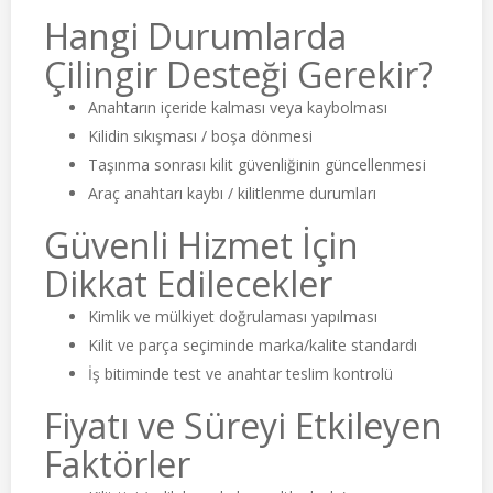
Hangi Durumlarda
Çilingir Desteği Gerekir?
Anahtarın içeride kalması veya kaybolması
Kilidin sıkışması / boşa dönmesi
Taşınma sonrası kilit güvenliğinin güncellenmesi
Araç anahtarı kaybı / kilitlenme durumları
Güvenli Hizmet İçin
Dikkat Edilecekler
Kimlik ve mülkiyet doğrulaması yapılması
Kilit ve parça seçiminde marka/kalite standardı
İş bitiminde test ve anahtar teslim kontrolü
Fiyatı ve Süreyi Etkileyen
Faktörler