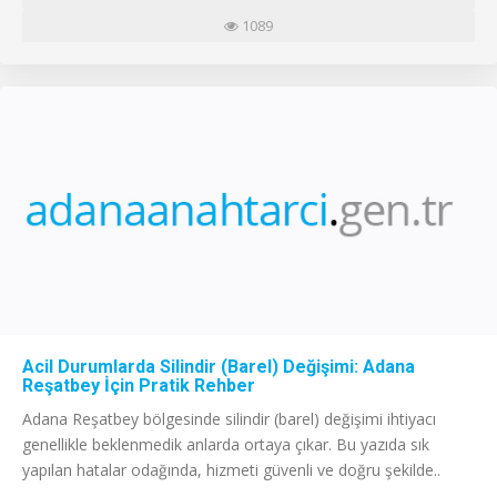
1089
Acil Durumlarda Silindir (Barel) Değişimi: Adana
Reşatbey İçin Pratik Rehber
Adana Reşatbey bölgesinde silindir (barel) değişimi ihtiyacı
genellikle beklenmedik anlarda ortaya çıkar. Bu yazıda sık
yapılan hatalar odağında, hizmeti güvenli ve doğru şekilde..