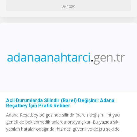
1089
Acil Durumlarda Silindir (Barel) Değişimi: Adana
Reşatbey İçin Pratik Rehber
Adana Reşatbey bölgesinde silindir (barel) değişimi ihtiyacı
genellikle beklenmedik anlarda ortaya çıkar. Bu yazıda sık
yapılan hatalar odağında, hizmeti güvenli ve doğru şekilde..