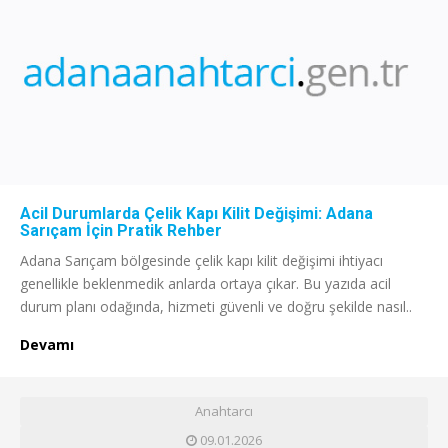
Acil Durumlarda Çelik Kapı Kilit Değişimi: Adana
Sarıçam İçin Pratik Rehber
Adana Sarıçam bölgesinde çelik kapı kilit değişimi ihtiyacı
genellikle beklenmedik anlarda ortaya çıkar. Bu yazıda acil
durum planı odağında, hizmeti güvenli ve doğru şekilde nasıl..
Devamı
Anahtarcı
09.01.2026