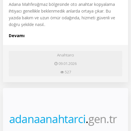
Adana Mahfesığmaz bölgesinde oto anahtar kopyalama
ihtiyacı genellikle beklenmedik anlarda ortaya çıkar. Bu
yazıda bakım ve uzun ömür odağında, hizmeti güvenli ve
doğru şekilde nasıl..
Devamı
Anahtarcı
09.01.2026
527