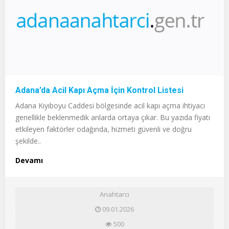
Adana’da Acil Kapı Açma İçin Kontrol Listesi
Adana Kıyıboyu Caddesi bölgesinde acil kapı açma ihtiyacı
genellikle beklenmedik anlarda ortaya çıkar. Bu yazıda fiyatı
etkileyen faktörler odağında, hizmeti güvenli ve doğru
şekilde..
Devamı
Anahtarcı
09.01.2026
500