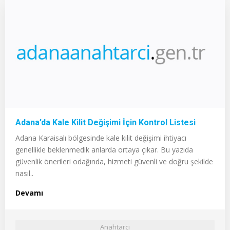
Adana’da Kale Kilit Değişimi İçin Kontrol Listesi
Adana Karaisalı bölgesinde kale kilit değişimi ihtiyacı
genellikle beklenmedik anlarda ortaya çıkar. Bu yazıda
güvenlik önerileri odağında, hizmeti güvenli ve doğru şekilde
nasıl..
Devamı
Anahtarcı