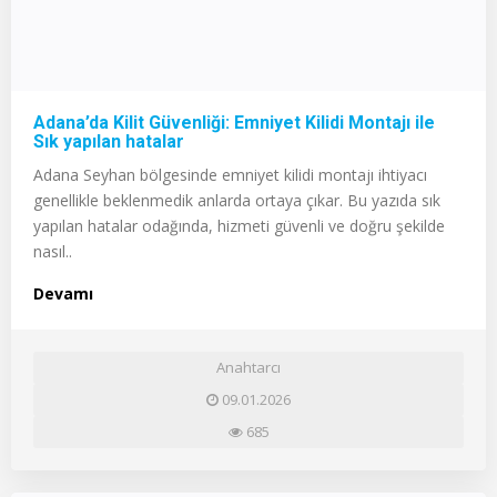
Adana’da Kilit Güvenliği: Emniyet Kilidi Montajı ile
Sık yapılan hatalar
Adana Seyhan bölgesinde emniyet kilidi montajı ihtiyacı
genellikle beklenmedik anlarda ortaya çıkar. Bu yazıda sık
yapılan hatalar odağında, hizmeti güvenli ve doğru şekilde
nasıl..
Devamı
Anahtarcı
09.01.2026
685