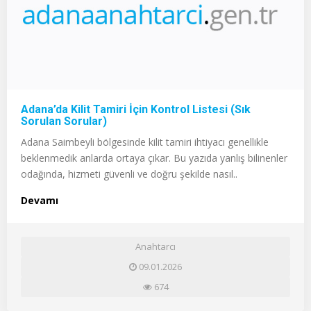
Adana’da Kilit Tamiri İçin Kontrol Listesi (Sık
Sorulan Sorular)
Adana Saimbeyli bölgesinde kilit tamiri ihtiyacı genellikle
beklenmedik anlarda ortaya çıkar. Bu yazıda yanlış bilinenler
odağında, hizmeti güvenli ve doğru şekilde nasıl..
Devamı
Anahtarcı
09.01.2026
674