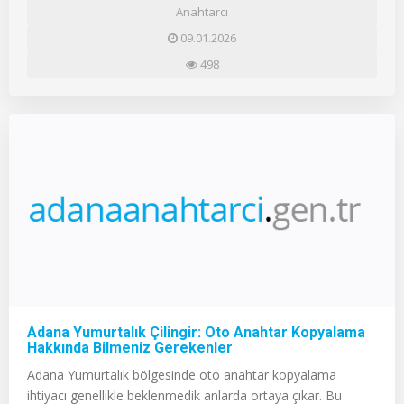
Anahtarcı
09.01.2026
498
Adana Yumurtalık Çilingir: Oto Anahtar Kopyalama
Hakkında Bilmeniz Gerekenler
Adana Yumurtalık bölgesinde oto anahtar kopyalama
ihtiyacı genellikle beklenmedik anlarda ortaya çıkar. Bu