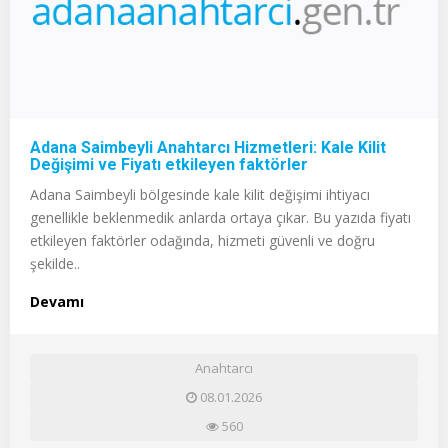
Adana Saimbeyli Anahtarcı Hizmetleri: Kale Kilit
Değişimi ve Fiyatı etkileyen faktörler
Adana Saimbeyli bölgesinde kale kilit değişimi ihtiyacı
genellikle beklenmedik anlarda ortaya çıkar. Bu yazıda fiyatı
etkileyen faktörler odağında, hizmeti güvenli ve doğru
şekilde..
Devamı
Anahtarcı
08.01.2026
560