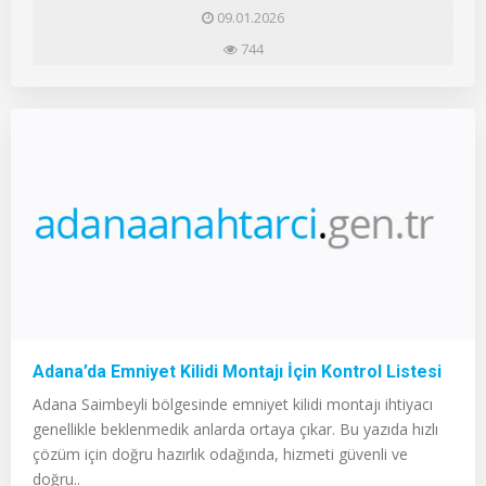
09.01.2026
744
Adana’da Emniyet Kilidi Montajı İçin Kontrol Listesi
Adana Saimbeyli bölgesinde emniyet kilidi montajı ihtiyacı
genellikle beklenmedik anlarda ortaya çıkar. Bu yazıda hızlı
çözüm için doğru hazırlık odağında, hizmeti güvenli ve
doğru..