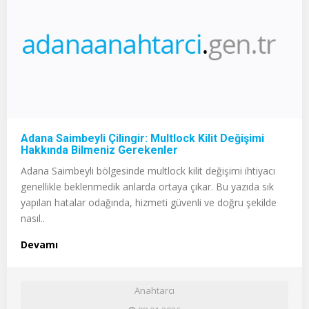
Adana Saimbeyli Çilingir: Multlock Kilit Değişimi
Hakkında Bilmeniz Gerekenler
Adana Saimbeyli bölgesinde multlock kilit değişimi ihtiyacı
genellikle beklenmedik anlarda ortaya çıkar. Bu yazıda sık
yapılan hatalar odağında, hizmeti güvenli ve doğru şekilde
nasıl..
Devamı
Anahtarcı