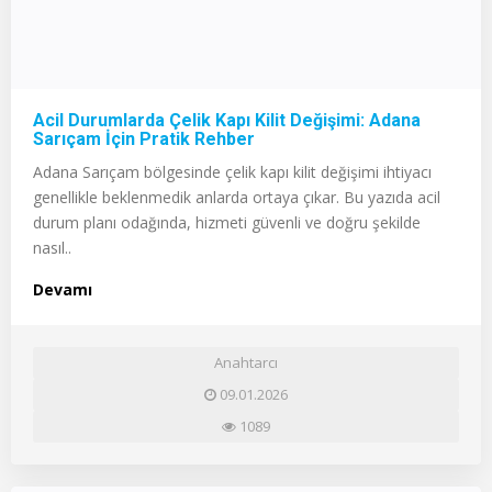
Acil Durumlarda Çelik Kapı Kilit Değişimi: Adana
Sarıçam İçin Pratik Rehber
Adana Sarıçam bölgesinde çelik kapı kilit değişimi ihtiyacı
genellikle beklenmedik anlarda ortaya çıkar. Bu yazıda acil
durum planı odağında, hizmeti güvenli ve doğru şekilde
nasıl..
Devamı
Anahtarcı
09.01.2026
1089