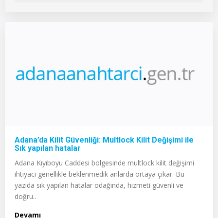
Adana’da Kilit Güvenliği: Multlock Kilit Değişimi ile
Sık yapılan hatalar
Adana Kıyıboyu Caddesi bölgesinde multlock kilit değişimi
ihtiyacı genellikle beklenmedik anlarda ortaya çıkar. Bu
yazıda sık yapılan hatalar odağında, hizmeti güvenli ve
doğru..
Devamı