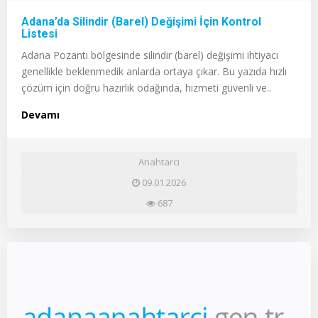
Adana’da Silindir (Barel) Değişimi İçin Kontrol
Listesi
Adana Pozantı bölgesinde silindir (barel) değişimi ihtiyacı
genellikle beklenmedik anlarda ortaya çıkar. Bu yazıda hızlı
çözüm için doğru hazırlık odağında, hizmeti güvenli ve..
Devamı
Anahtarcı
09.01.2026
687