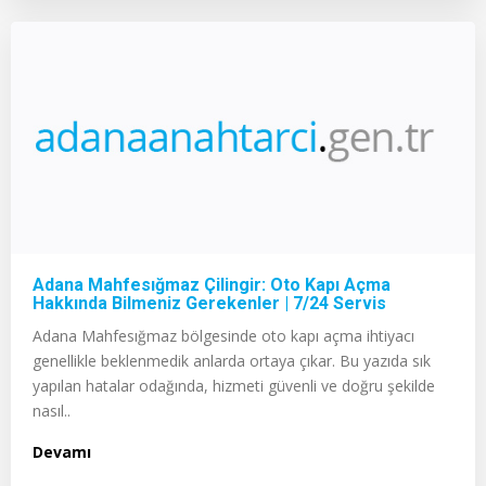
Adana Mahfesığmaz Çilingir: Oto Kapı Açma
Hakkında Bilmeniz Gerekenler | 7/24 Servis
Adana Mahfesığmaz bölgesinde oto kapı açma ihtiyacı
genellikle beklenmedik anlarda ortaya çıkar. Bu yazıda sık
yapılan hatalar odağında, hizmeti güvenli ve doğru şekilde
nasıl..
Devamı