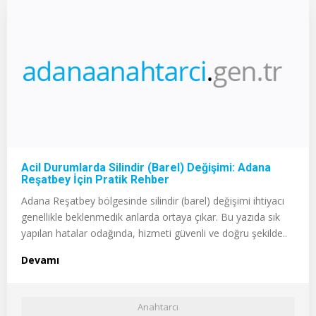
Acil Durumlarda Silindir (Barel) Değişimi: Adana
Reşatbey İçin Pratik Rehber
Adana Reşatbey bölgesinde silindir (barel) değişimi ihtiyacı
genellikle beklenmedik anlarda ortaya çıkar. Bu yazıda sık
yapılan hatalar odağında, hizmeti güvenli ve doğru şekilde..
Devamı
Anahtarcı