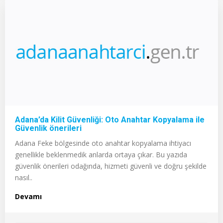
Adana’da Kilit Güvenliği: Oto Anahtar Kopyalama ile
Güvenlik önerileri
Adana Feke bölgesinde oto anahtar kopyalama ihtiyacı
genellikle beklenmedik anlarda ortaya çıkar. Bu yazıda
güvenlik önerileri odağında, hizmeti güvenli ve doğru şekilde
nasıl..
Devamı