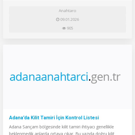
Anahtarcı
09.01.2026
905
Adana’da Kilit Tamiri İçin Kontrol Listesi
Adana Sarıçam bölgesinde kilit tamiri ihtiyacı genellikle
beklenmedik anlarda ortaya çıkar. Bu yazıda doğru kilit