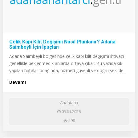
Çelik Kapı Kilit Değişimi Nasıl Planlanır? Adana
Saimbeyli İçin İpuçları
Adana Saimbeyli bölgesinde çelik kapı kilit değişimi ihtiyacı
genellikle beklenmedik anlarda ortaya çıkar. Bu yazıda sık
yapılan hatalar odağında, hizmeti güvenli ve doğru şekilde..
Devamı
Anahtarcı
09.01.2026
498